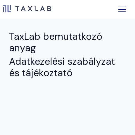
TaxLab bemutatkozó
anyag
Adatkezelési szabályzat
és tájékoztató