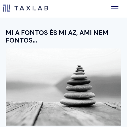
MI A FONTOS ÉS MI AZ, AMI NEM
FONTOS…