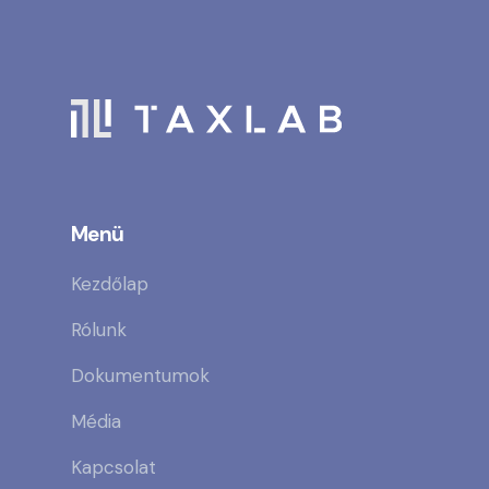
Menü
Kezdőlap
Rólunk
Dokumentumok
Média
Kapcsolat