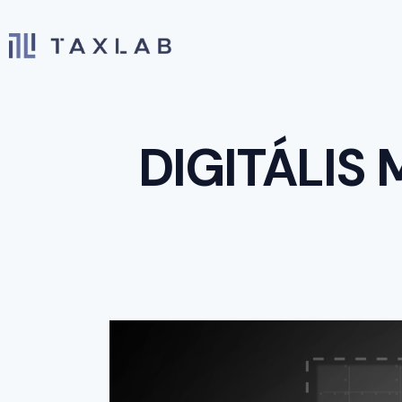
DIGITÁLI