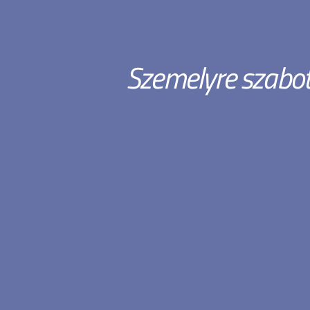
Szemelyre szabo